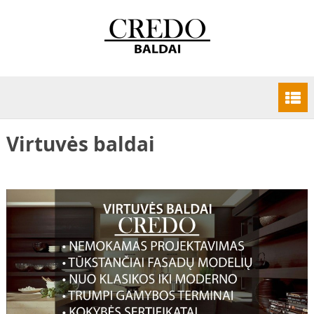
Virtuvės baldai